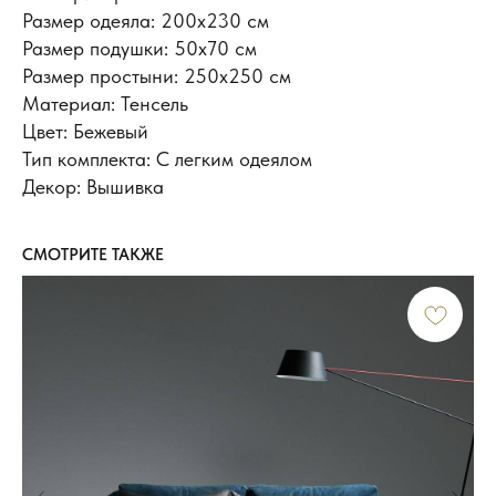
Размер одеяла: 200х230 см
Размер подушки: 50x70 см
Размер простыни: 250х250 см
Материал: Тенсель
Цвет: Бежевый
Тип комплекта: С легким одеялом
Декор: Вышивка
СМОТРИТЕ ТАКЖЕ
ИНФОРМАЦИЯ
Доставка и оплата
Обмен и возврат
Новости и акции