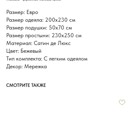
Размер: Евро
Размер одеяла: 200х230 см
Размер подушки: 50x70 см
Размер простыни: 230х250 см
Материал: Сатин де Люкс
Цвет: Бежевый
Тип комплекта: С легким одеялом
Декор: Мережка
СМОТРИТЕ ТАКЖЕ
ИНФОРМАЦИЯ
Доставка и оплата