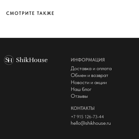
+7 915 126-73-44
hello@shikhouse.ru
СМОТРИТЕ ТАКЖЕ
МЫ В СОЦСЕТЯХ
© 2022 - 2026 ShikHouse
Политика конфиденциальности
Публичная оферта
Разработка сайта