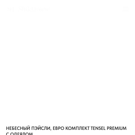
НЕБЕСНЫЙ ПЭЙСЛИ, ЕВРО КОМПЛЕКТ TENSEL PREMIUM
С ОДЕЯЛОМ