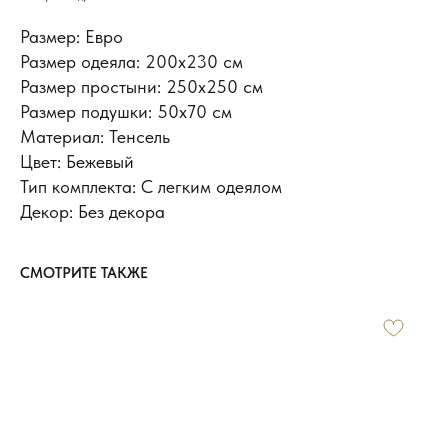
Размер: Евро
Размер одеяла: 200х230 см
Размер простыни: 250х250 см
Размер подушки: 50x70 см
Материал: Тенсель
Цвет: Бежевый
Тип комплекта: С легким одеялом
Декор: Без декора
СМОТРИТЕ ТАКЖЕ
ИНФОРМАЦИЯ
Доставка и оплата