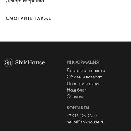
Декор: Мережка
КОНТАКТЫ
+7 915 126-73-44
hello@shikhouse.ru
СМОТРИТЕ ТАКЖЕ
МЫ В СОЦСЕТЯХ
© 2022 - 2026 ShikHouse
Политика конфиденциальности
Публичная оферта
Разработка сайта