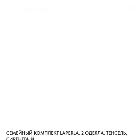
СЕМЕЙНЫЙ КОМПЛЕКТ LAPERLA, 2 ОДЕЯЛА, ТЕНСЕЛЬ,
СИРЕНЕВЫЙ