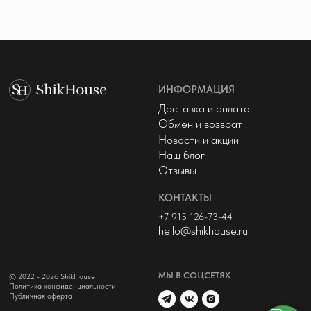
МЫ В СОЦСЕТЯХ
© 2022 - 2026 ShikHouse
Политика конфиденциальности
Публичная оферта
Разработка сайта