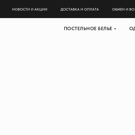
НОВОСТИ И АКЦИИ
ДОСТАВКА И ОПЛАТА
ОБМЕН И ВО
ПОСТЕЛЬНОЕ БЕЛЬЕ
О