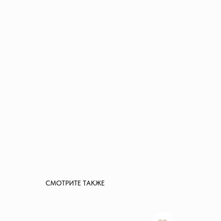
СМОТРИТЕ ТАКЖЕ