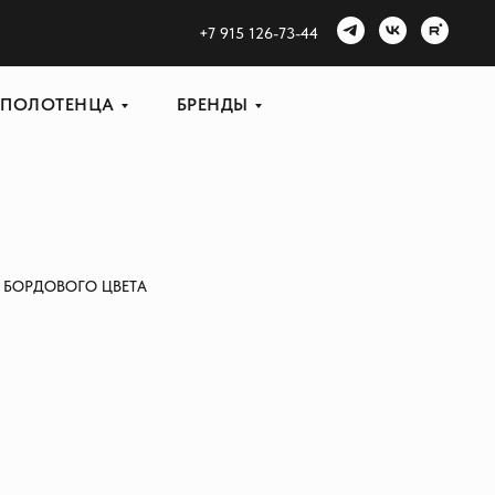
+
7 915 126-73-44
ПОЛОТЕНЦА
БРЕНДЫ
 БОРДОВОГО ЦВЕТА