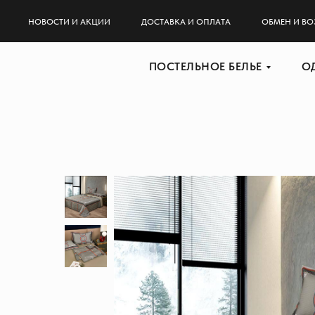
НОВОСТИ И АКЦИИ
ДОСТАВКА И ОПЛАТА
ОБМЕН И ВО
ПОСТЕЛЬНОЕ БЕЛЬЕ
О