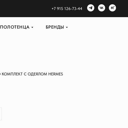
+
7 915 126-73-44
ПОЛОТЕНЦА
БРЕНДЫ
 КОМПЛЕКТ С ОДЕЯЛОМ HERMES