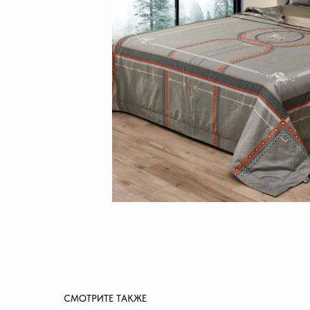
СМОТРИТЕ ТАКЖЕ