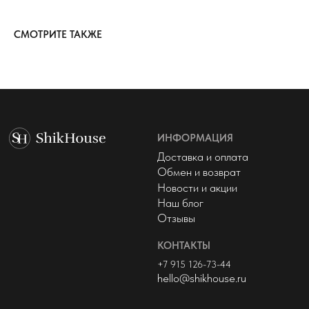
+7 915 126-73-44
hello@shikhouse.ru
СМОТРИТЕ ТАКЖЕ
МЫ В СОЦСЕТЯХ
© 2022 - 2026 ShikHouse
Политика конфиденциальности
Публичная оферта
Разработка сайта