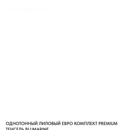
ОДНОТОННЫЙ ЛИЛОВЫЙ ЕВРО КОМПЛЕКТ PREMIUM
ТЕНСЕЛЬ BLUMARINE