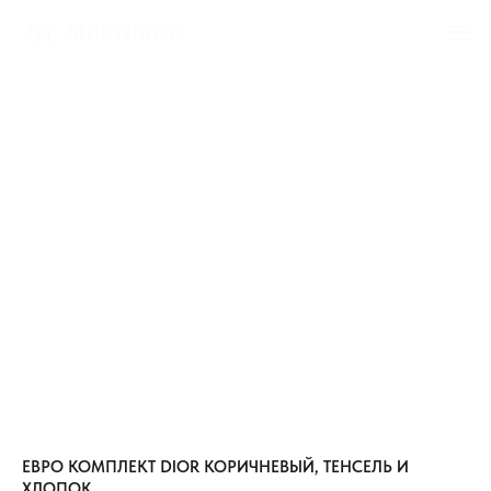
ЕВРО КОМПЛЕКТ DIOR КОРИЧНЕВЫЙ, ТЕНСЕЛЬ И
ХЛОПОК