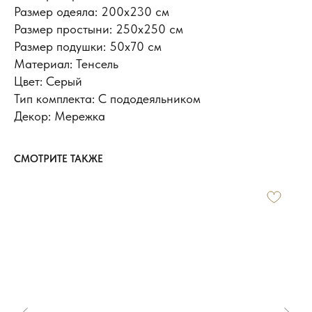
Размер одеяла: 200х230 см
Размер простыни: 250х250 см
Размер подушки: 50x70 см
Материал: Тенсель
Цвет: Серый
Тип комплекта: С пододеяльником
Декор: Мережка
СМОТРИТЕ ТАКЖЕ
ИНФОРМАЦИЯ
Доставка и оплата
Обмен и возврат
Новости и акции