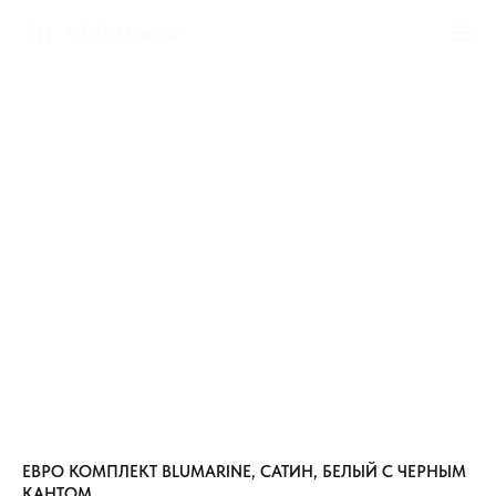
ЕВРО КОМПЛЕКТ BLUMARINE, САТИН, БЕЛЫЙ С ЧЕРНЫМ
КАНТОМ