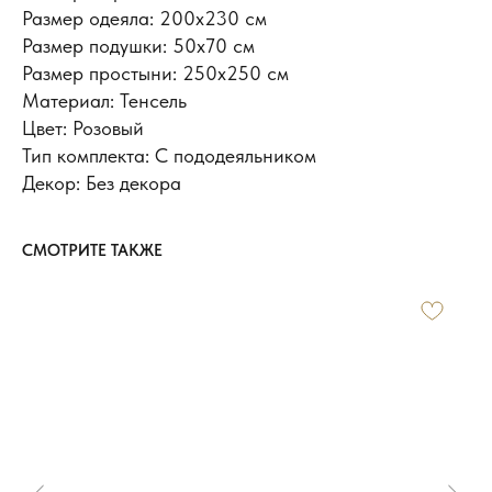
Размер одеяла: 200х230 см
Размер подушки: 50x70 см
Размер простыни: 250х250 см
Материал: Тенсель
Цвет: Розовый
Тип комплекта: С пододеяльником
Декор: Без декора
СМОТРИТЕ ТАКЖЕ
ИНФОРМАЦИЯ
Доставка и оплата
Обмен и возврат
Новости и акции