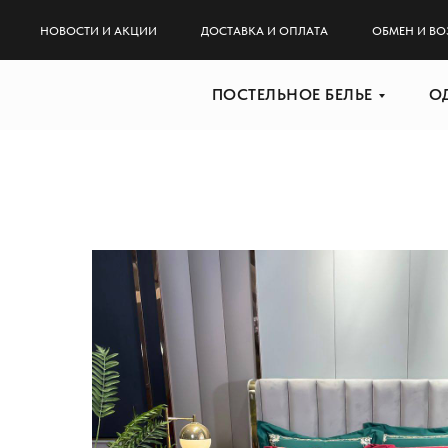
НОВОСТИ И АКЦИИ
ДОСТАВКА И ОПЛАТА
ОБМЕН И ВО
ПОСТЕЛЬНОЕ БЕЛЬЕ
О