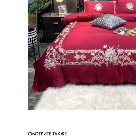
СМОТРИТЕ ТАКЖЕ