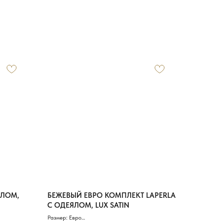
ЯЛОМ,
БЕЖЕВЫЙ ЕВРО КОМПЛЕКТ LAPERLA
С ОДЕЯЛОМ, LUX SATIN
Размер: Евро