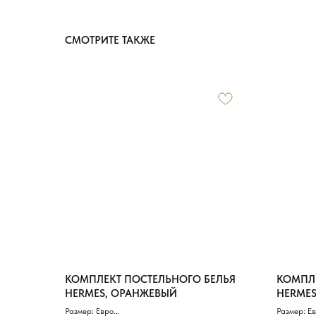
СМОТРИТЕ ТАКЖЕ
КОМПЛЕКТ ПОСТЕЛЬНОГО БЕЛЬЯ
КОМПЛЕ
HERMES, ОРАНЖЕВЫЙ
HERME
Размер: Евро
Размер: Е