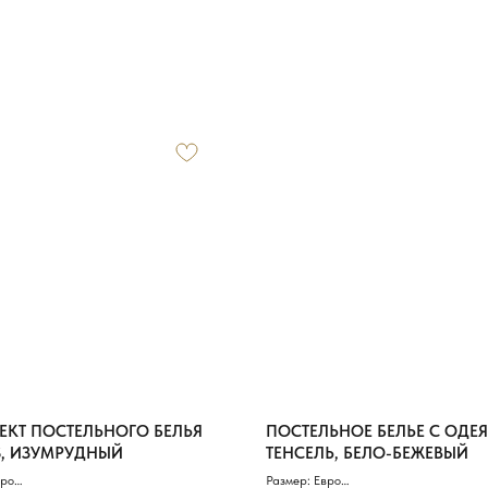
КТ ПОСТЕЛЬНОГО БЕЛЬЯ
ПОСТЕЛЬНОЕ БЕЛЬЕ С ОДЕ
S, ИЗУМРУДНЫЙ
ТЕНСЕЛЬ, БЕЛО-БЕЖЕВЫЙ
вро
Размер: Евро