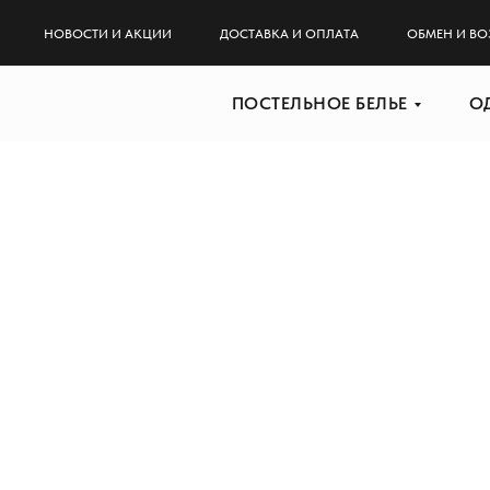
НОВОСТИ И АКЦИИ
ДОСТАВКА И ОПЛАТА
ОБМЕН И ВО
ПОСТЕЛЬНОЕ БЕЛЬЕ
О