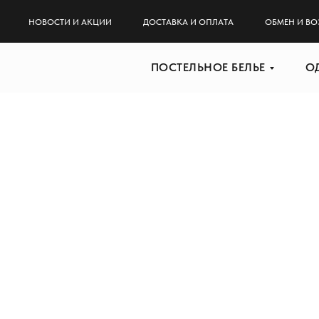
НОВОСТИ И АКЦИИ
ДОСТАВКА И ОПЛАТА
ОБМЕН И ВО
ПОСТЕЛЬНОЕ БЕЛЬЕ
О