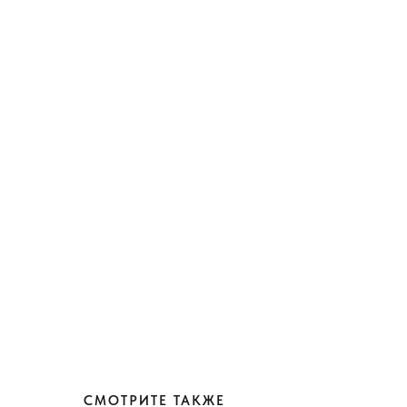
СМОТРИТЕ ТАКЖЕ