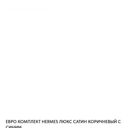
ЕВРО КОМПЛЕКТ HERMES ЛЮКС САТИН КОРИЧНЕВЫЙ С
СИНИМ