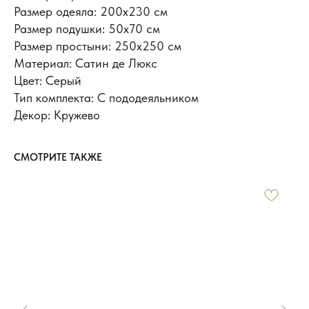
Размер одеяла: 200х230 см
Размер подушки: 50x70 см
Размер простыни: 250х250 см
Материал: Сатин де Люкс
Цвет: Серый
Тип комплекта: С пододеяльником
Декор: Кружево
СМОТРИТЕ ТАКЖЕ
ИНФОРМАЦИЯ
Доставка и оплата
Обмен и возврат
Новости и акции