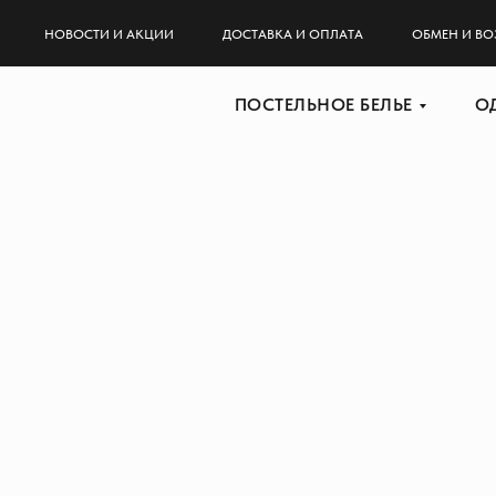
НОВОСТИ И АКЦИИ
ДОСТАВКА И ОПЛАТА
ОБМЕН И ВО
ПОСТЕЛЬНОЕ БЕЛЬЕ
О