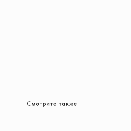
Смотрите также