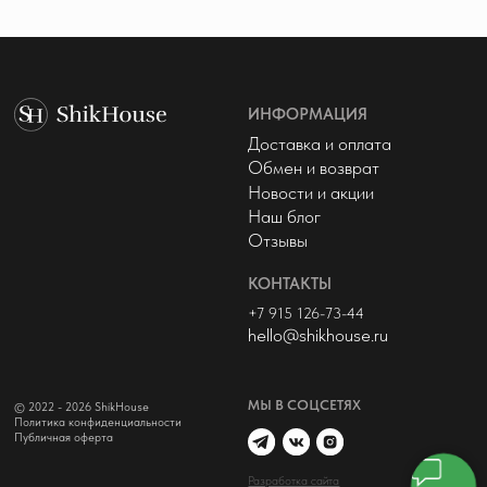
МЫ В СОЦСЕТЯХ
© 2022 - 2026 ShikHouse
Политика конфиденциальности
Публичная оферта
Разработка сайта