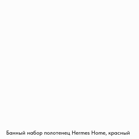
Банный набор полотенец Hermes Home, красный